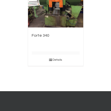
Forte 340
Details