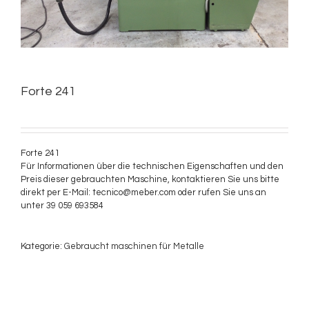
Forte 241
Forte 241
Für Informationen über die technischen Eigenschaften und den
Preis dieser gebrauchten Maschine, kontaktieren Sie uns bitte
direkt per E-Mail: tecnico@meber.com oder rufen Sie uns an
unter 39 059 693584
Kategorie:
Gebraucht maschinen für Metalle