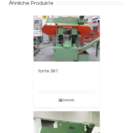
Ähnliche Produkte
forte 361
Details