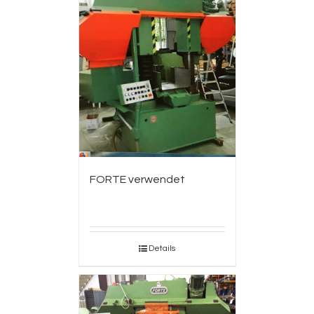
FORTE verwendet
Details