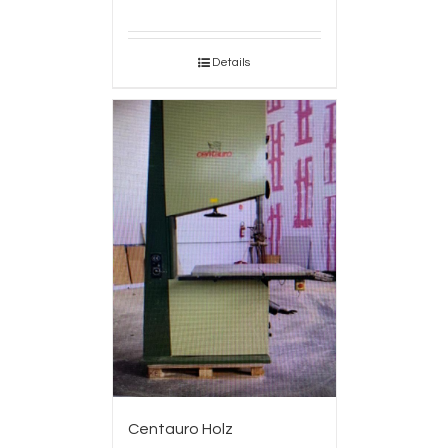
Details
Centauro Holz