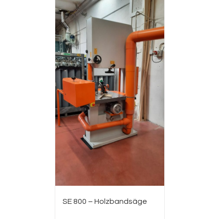
SE 800 – Holzbandsäge