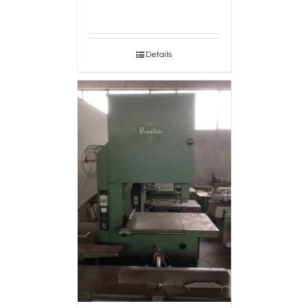
Details