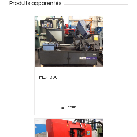
Produits apparentés
MEP 330
Details