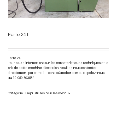
Forte 241
Forte 241
Pour plus d’informations sur les caractéristiques techniques et le
prix de cette machine d’occasion, veuillez nous contacter
directement par e-mail : tecnico@meber.com ou appelez-nous
au 39 059 693584
Catégorie :
Déjà utilisés pour les métaux