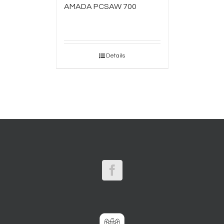
AMADA PCSAW 700
Details