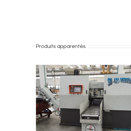
Produits apparentés