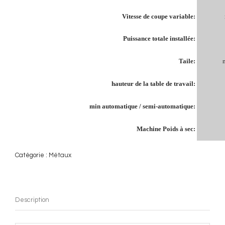
Vitesse de coupe variable:
Puissance totale installée:
Taile:
hauteur de la table de travail:
min automatique / semi-automatique:
Machine Poids à sec:
Catégorie :
Métaux
Description