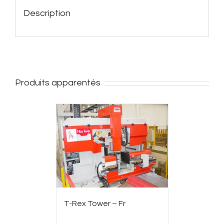
Description
Produits apparentés
T-Rex Tower – Fr