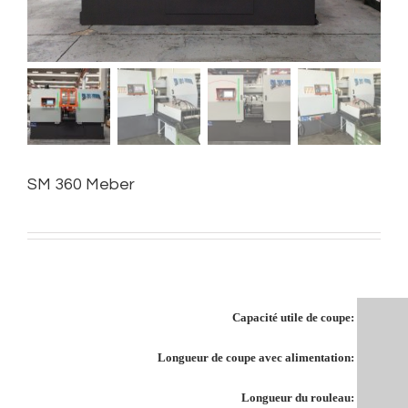
SM 360 Meber
Capacité utile de coupe:
Longueur de coupe avec alimentation:
Longueur du rouleau: