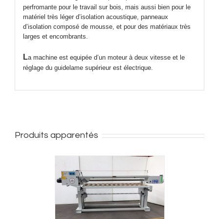
perfromante pour le travail sur bois, mais aussi bien pour le
matériel très léger d’isolation acoustique, panneaux
d’isolation composé de mousse, et pour des matériaux très
larges et encombrants.
L
a machine est equipée d’un moteur à deux vitesse et le
réglage du guidelame supérieur est électrique.
Produits apparentés