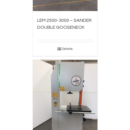
LEM 2500-3000 – SANDER
DOUBLE GOOSENECK
Details