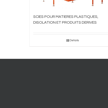
SCIES POUR MATIERES PLASTIQUES,
DISOLATION ET PRODUITS DERIVES
Details