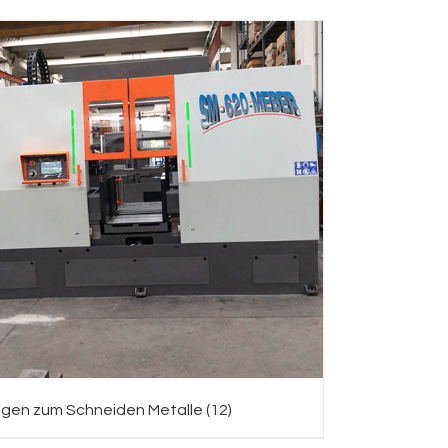
gen zum Schneiden Metalle
(12)