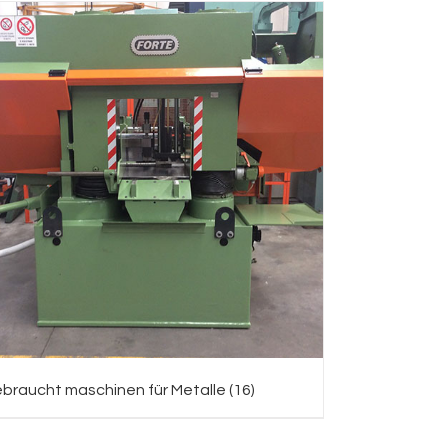
braucht maschinen für Metalle
(16)