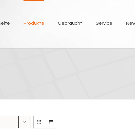
seite
Produkte
Gebraucht
Service
Ne