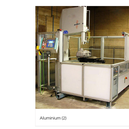
Aluminium
(2)