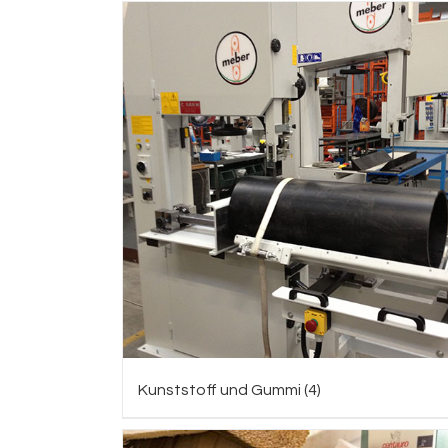
Kunststoff und Gummi
(4)