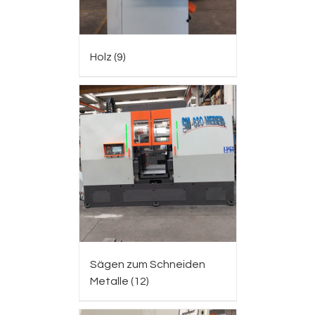
Holz
(9)
Sägen zum Schneiden
Metalle
(12)