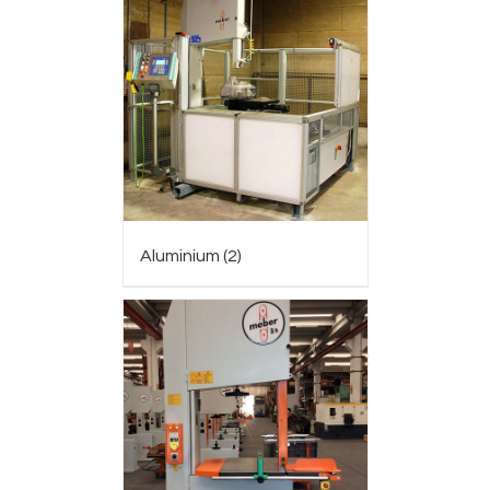
Aluminium
(2)