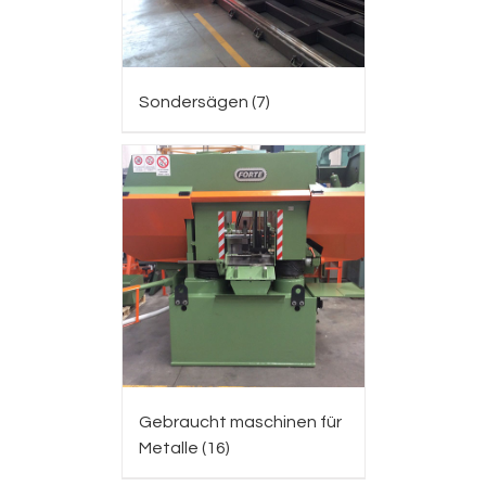
Sondersägen
(7)
Gebraucht maschinen für
Metalle
(16)