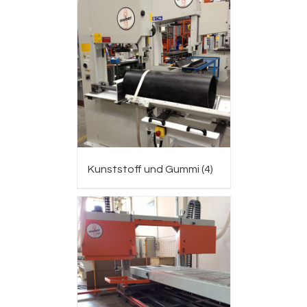
Kunststoff und Gummi
(4)