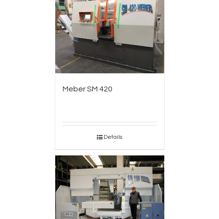
Meber SM 420
Details