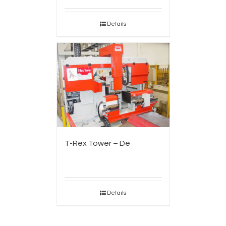
Details
T-Rex Tower – De
Details