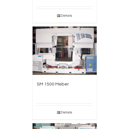
Details
SM 1500 Meber
Details