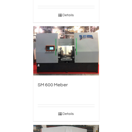
Details
SM 600 Meber
Details