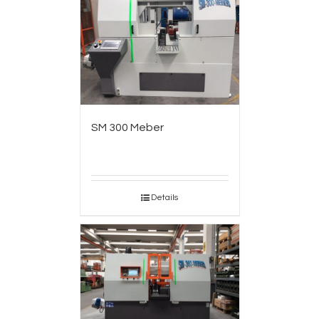
SM 300 Meber
Details