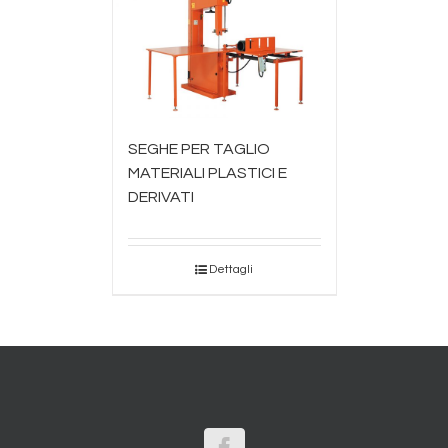
SEGHE PER TAGLIO
MATERIALI PLASTICI E
DERIVATI
Dettagli