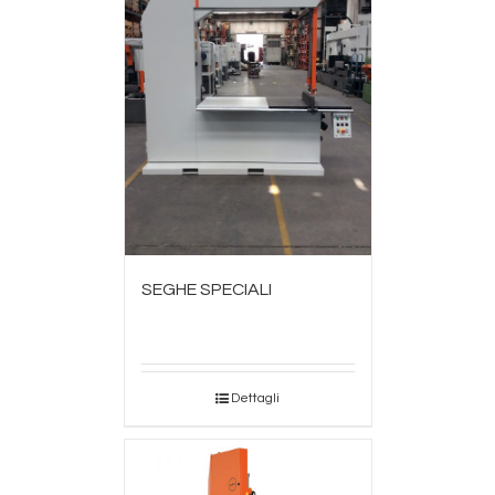
SEGHE SPECIALI
Dettagli