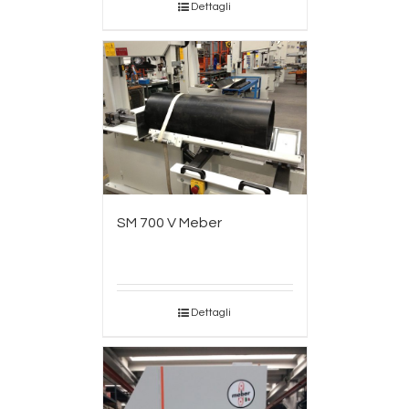
Dettagli
SM 700 V Meber
Dettagli