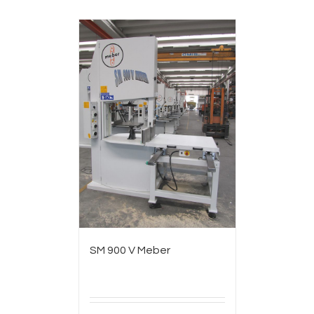
SM 900 V Meber