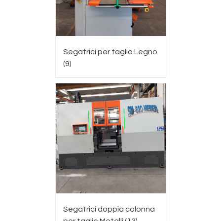
Segatrici per taglio Legno
(9)
Segatrici doppia colonna