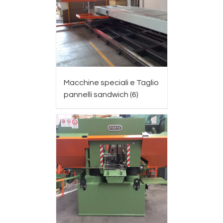
Macchine speciali e Taglio
pannelli sandwich
(6)