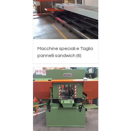
Macchine speciali e Taglio
pannelli sandwich
(6)