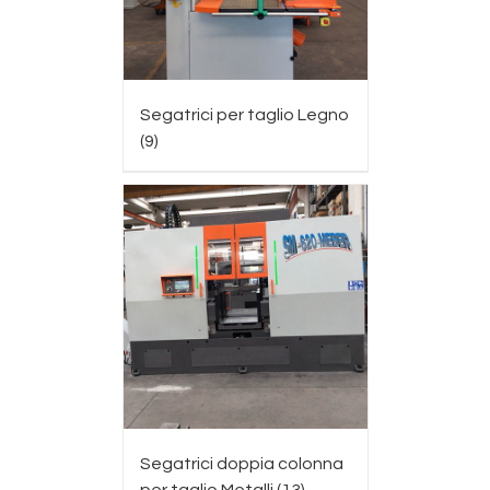
Segatrici per taglio Legno
(9)
Segatrici doppia colonna