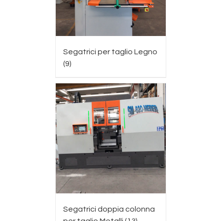
Segatrici per taglio Legno
(9)
Segatrici doppia colonna