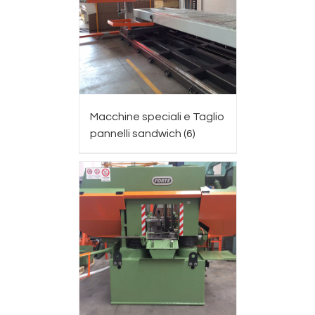
Macchine speciali e Taglio
pannelli sandwich
(6)