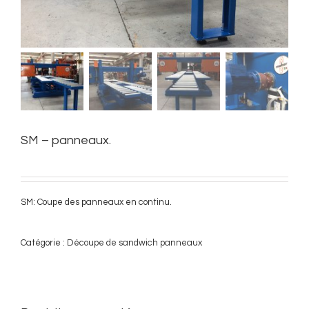
SM – panneaux.
SM: Coupe des panneaux en continu.
Catégorie :
Découpe de sandwich panneaux