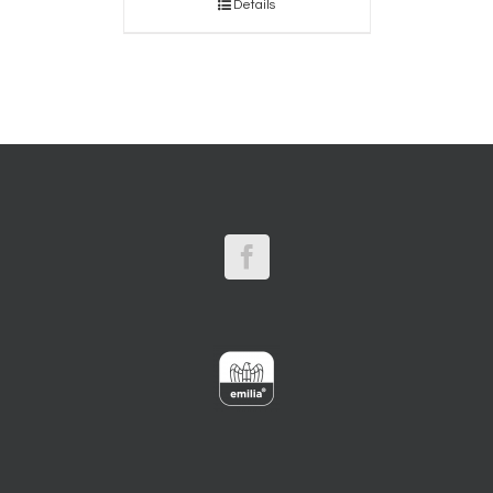
Details