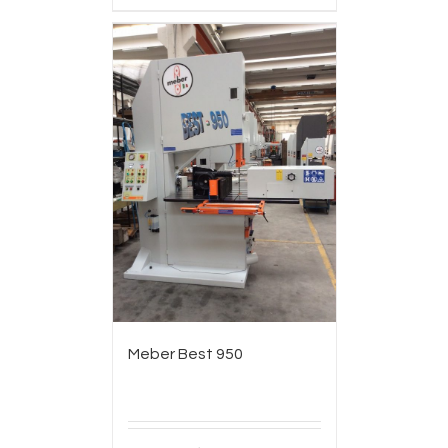
Meber Best 950