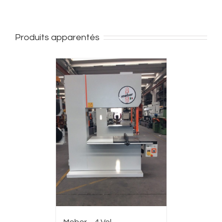
Produits apparentés