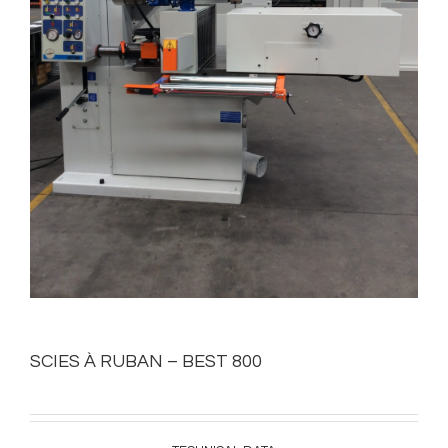
SCIES À RUBAN – BEST 800