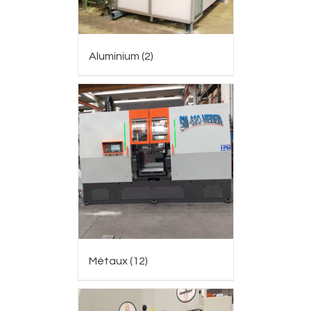
Aluminium
(2)
Métaux
(12)