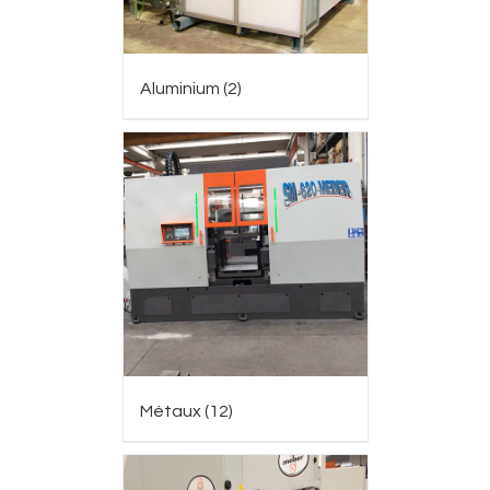
Aluminium
(2)
Métaux
(12)