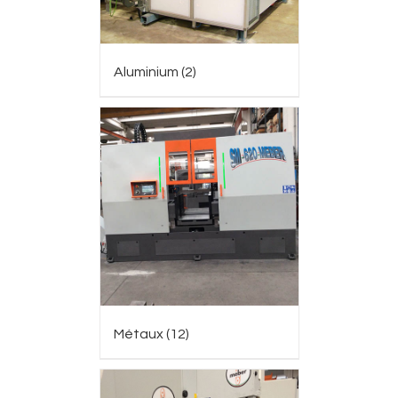
Aluminium
(2)
Métaux
(12)