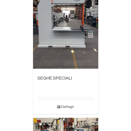
SEGHE SPECIALI
Dettagli