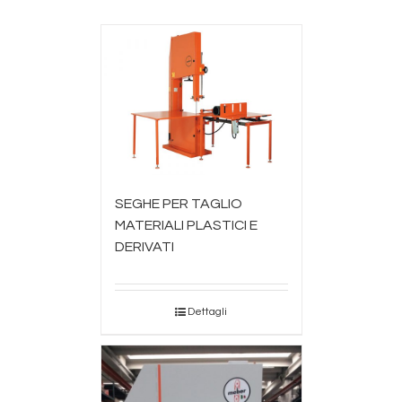
SEGHE PER TAGLIO
MATERIALI PLASTICI E
DERIVATI
Dettagli