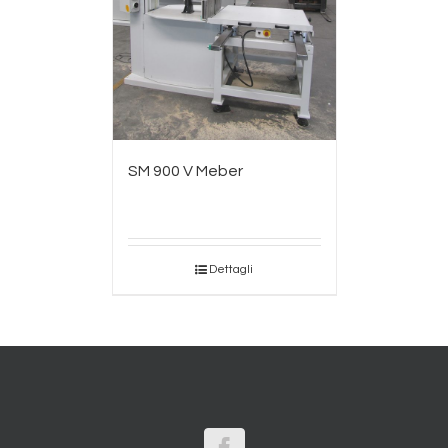
SM 900 V Meber
Dettagli