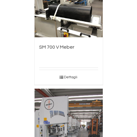
SM 700 V Meber
Dettagli