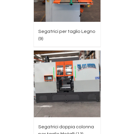
Segatrici per taglio Legno
(9)
Segatrici doppia colonna