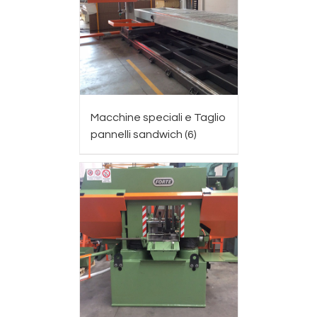
Macchine speciali e Taglio
pannelli sandwich
(6)