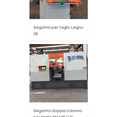
Segatrici per taglio Legno
(9)
Segatrici doppia colonna