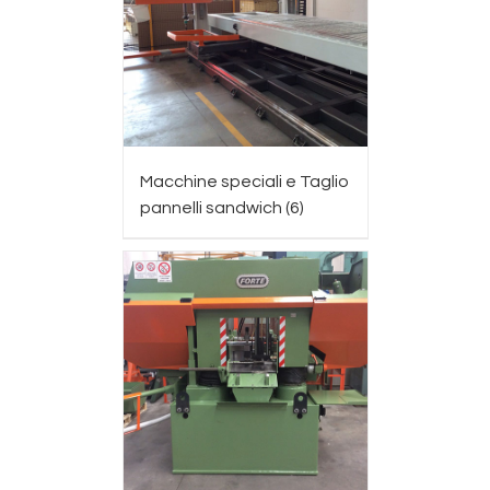
Macchine speciali e Taglio
pannelli sandwich
(6)