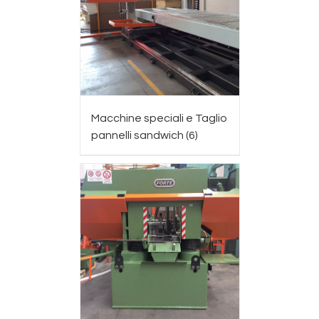
Macchine speciali e Taglio
pannelli sandwich
(6)