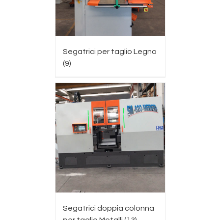
Segatrici per taglio Legno
(9)
Segatrici doppia colonna